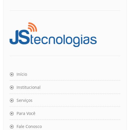
Início
Institucional
Serviços
Para Você
Fale Conosco