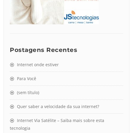
Postagens Recentes
Internet onde estiver
Para Você
(sem título)
Quer saber a velocidade da sua internet?
Internet Via Satélite – Saiba mais sobre esta
tecnologia