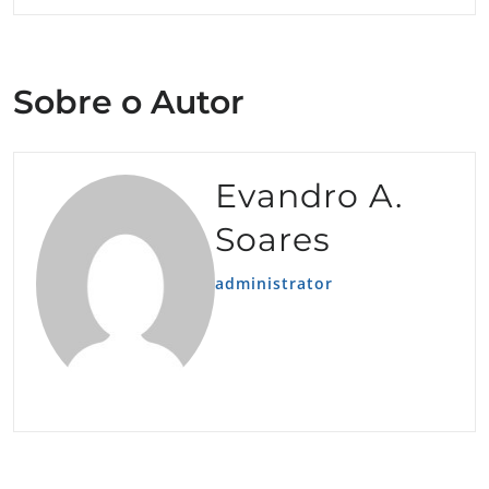
Sobre o Autor
Evandro A.
Soares
administrator