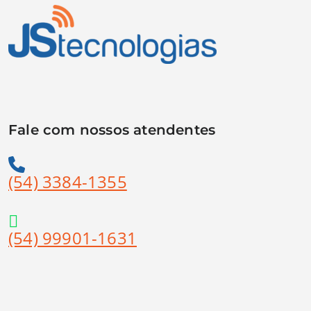
Fale com nossos atendentes
(54) 3384-1355
(54) 99901-1631