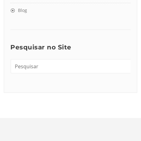
Blog
Pesquisar no Site