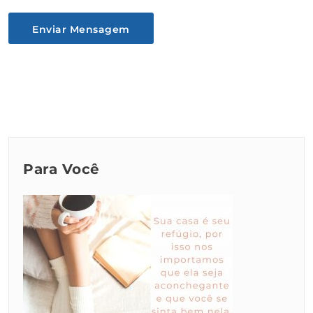
Para Você