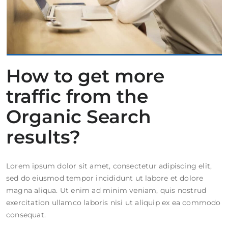
How to get more
traffic from the
Organic Search
results?
Lorem ipsum dolor sit amet, consectetur adipiscing elit,
sed do eiusmod tempor incididunt ut labore et dolore
magna aliqua. Ut enim ad minim veniam, quis nostrud
exercitation ullamco laboris nisi ut aliquip ex ea commodo
consequat.