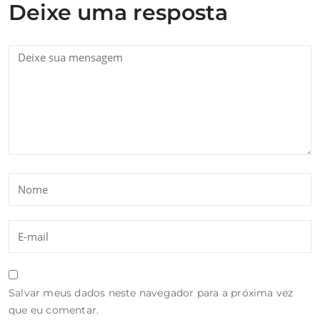
Deixe uma resposta
Salvar meus dados neste navegador para a próxima vez
que eu comentar.