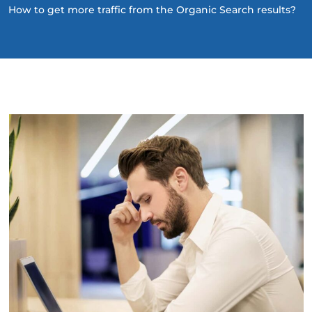
How to get more traffic from the Organic Search results?