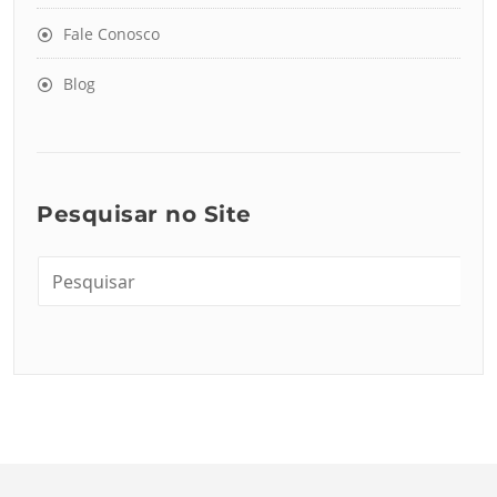
Fale Conosco
Blog
Pesquisar no Site