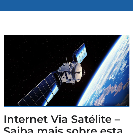
Internet Via Satélite –
Saiba mais sobre esta