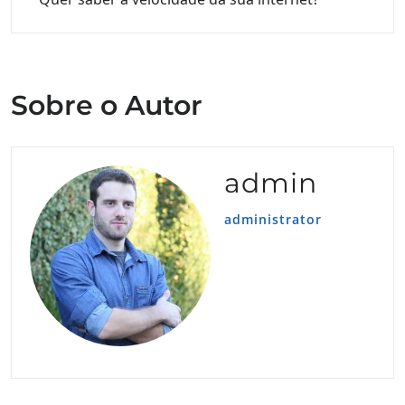
Sobre o Autor
admin
administrator