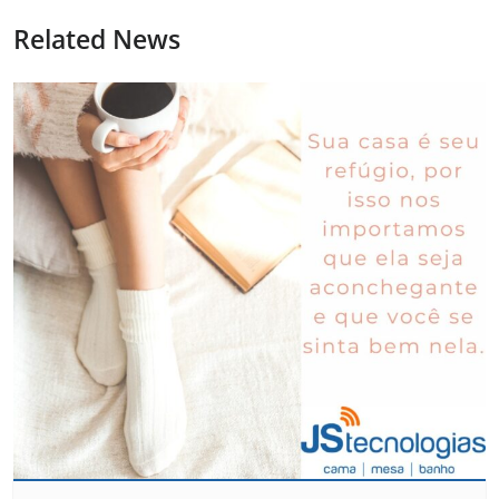
Related News