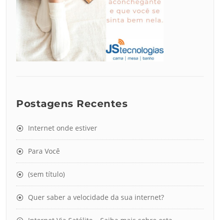
Postagens Recentes
Internet onde estiver
Para Você
(sem título)
Quer saber a velocidade da sua internet?