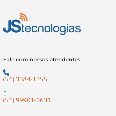
Fale com nossos atendentes
(54) 3384-1355
(54) 99901-1631