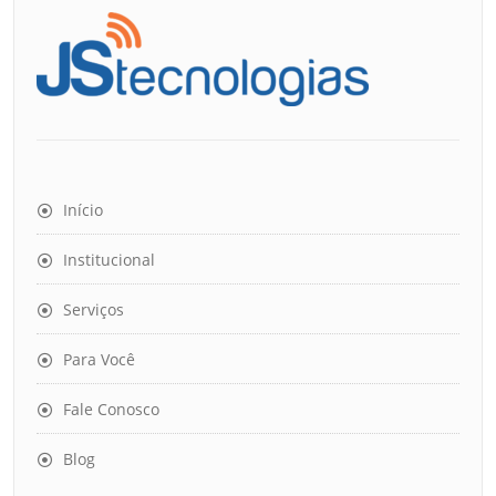
Início
Institucional
Serviços
Para Você
Fale Conosco
Blog