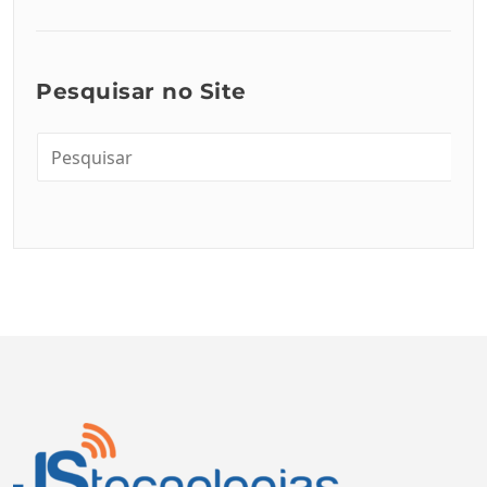
Pesquisar no Site