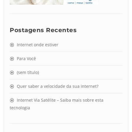
Postagens Recentes
Internet onde estiver
Para Você
(sem título)
Quer saber a velocidade da sua internet?
Internet Via Satélite – Saiba mais sobre esta
tecnologia