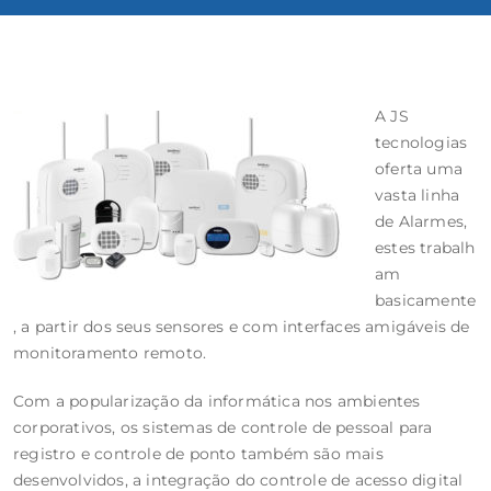
A JS
tecnologias
oferta uma
vasta linha
de Alarmes,
estes trabalh
am
basicamente
, a partir dos seus sensores e com interfaces amigáveis de
monitoramento remoto.
Com a popularização da informática nos ambientes
corporativos, os sistemas de controle de pessoal para
registro e controle de ponto também são mais
desenvolvidos, a integração do controle de acesso digital