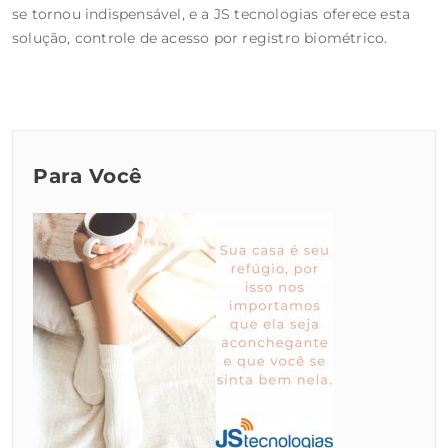
se tornou indispensável, e a JS tecnologias oferece esta
solução, controle de acesso por registro biométrico.
Para Você