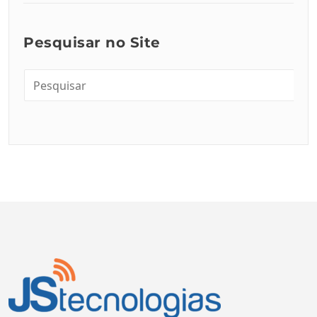
Pesquisar no Site