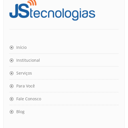
Início
Institucional
Serviços
Para Você
Fale Conosco
Blog