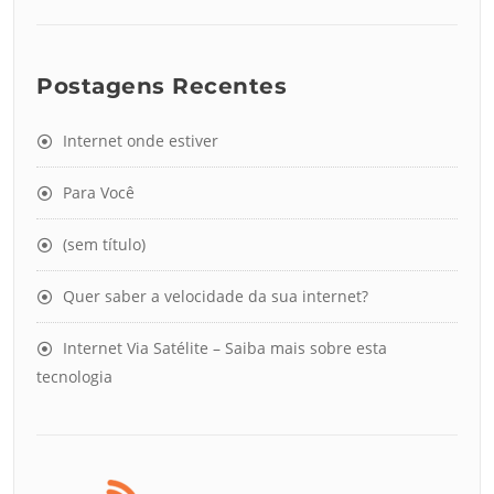
Postagens Recentes
Internet onde estiver
Para Você
(sem título)
Quer saber a velocidade da sua internet?
Internet Via Satélite – Saiba mais sobre esta
tecnologia