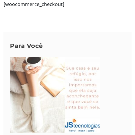
[woocommerce_checkout]
Para Você