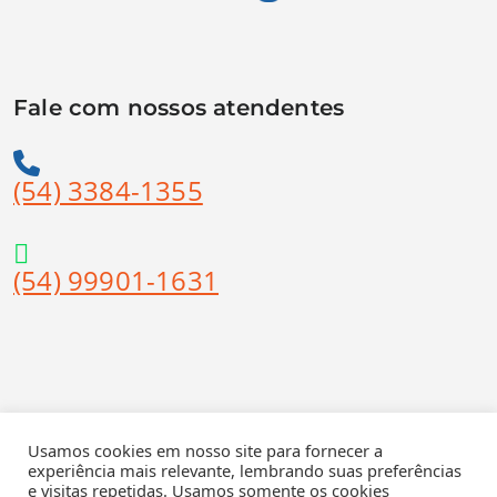
Fale com nossos atendentes
(54) 3384-1355
(54) 99901-1631
Suporte Técnico
Usamos cookies em nosso site para fornecer a
experiência mais relevante, lembrando suas preferências
e visitas repetidas. Usamos somente os cookies