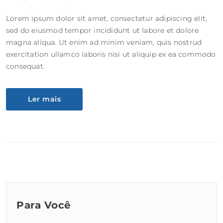
Lorem ipsum dolor sit amet, consectetur adipiscing elit,
sed do eiusmod tempor incididunt ut labore et dolore
magna aliqua. Ut enim ad minim veniam, quis nostrud
exercitation ullamco laboris nisi ut aliquip ex ea commodo
consequat.
Ler mais
Para Você