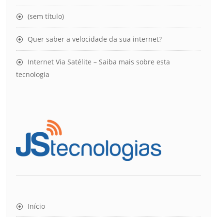
(sem título)
Quer saber a velocidade da sua internet?
Internet Via Satélite – Saiba mais sobre esta
tecnologia
Início