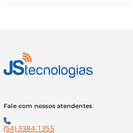
Fale com nossos atendentes
(54) 3384-1355