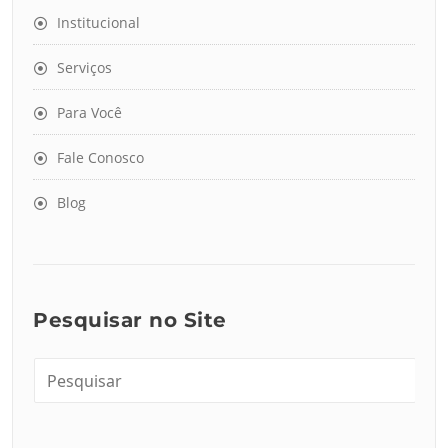
Institucional
Serviços
Para Você
Fale Conosco
Blog
Pesquisar no Site