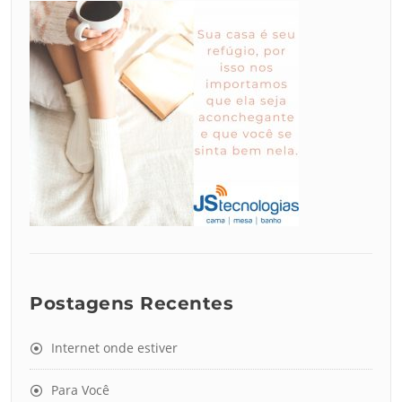
Postagens Recentes
Internet onde estiver
Para Você