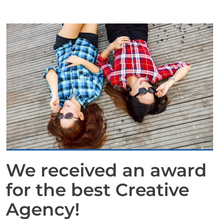
We received an award
for the best Creative
Agency!