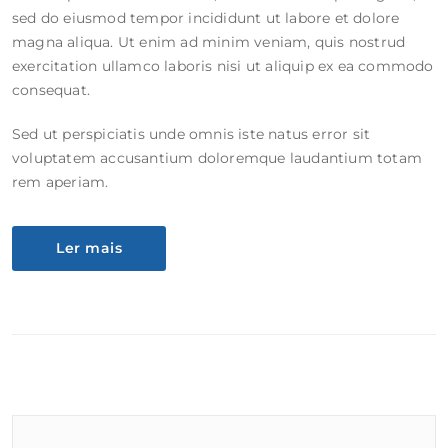
sed do eiusmod tempor incididunt ut labore et dolore
magna aliqua. Ut enim ad minim veniam, quis nostrud
exercitation ullamco laboris nisi ut aliquip ex ea commodo
consequat.
Sed ut perspiciatis unde omnis iste natus error sit
voluptatem accusantium doloremque laudantium totam
rem aperiam.
Ler mais