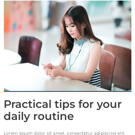
Practical tips for your
daily routine
Lorem ipsum dolor sit amet, consectetur adipiscing elit,