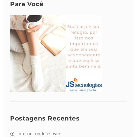
Para Você
Postagens Recentes
Internet onde estiver