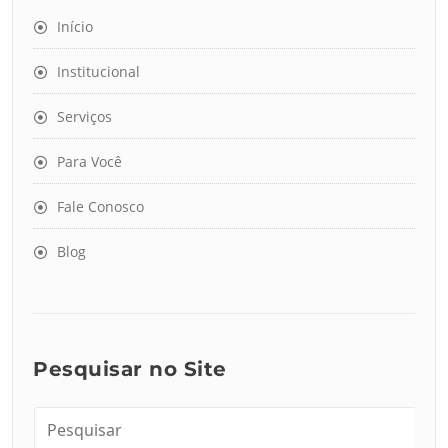
Início
Institucional
Serviços
Para Você
Fale Conosco
Blog
Pesquisar no Site