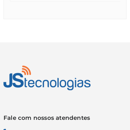
Fale com nossos atendentes