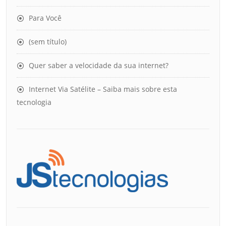
Para Você
(sem título)
Quer saber a velocidade da sua internet?
Internet Via Satélite – Saiba mais sobre esta
tecnologia